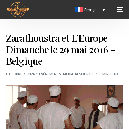
Français
Zarathoustra et L’Europe –
Dimanche le 29 mai 2016 –
Belgique
OCTOBRE 7, 2024
EVÉNEMENTS
,
MEDIA
,
RESOURCES
1 MIN READ