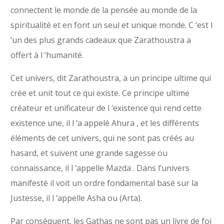
connectent le monde de la pensée au monde de la
spiritualité et en font un seul et unique monde. C ‘est l
‘un des plus grands cadeaux que Zarathoustra a
offert à l ‘humanité.
Cet univers, dit Zarathoustra, a un principe ultime qui
crée et unit tout ce qui existe. Ce principe ultime
créateur et unificateur de l ‘existence qui rend cette
existence une, il l ‘a appelé Ahura , et les différents
éléments de cet univers, qui ne sont pas créés au
hasard, et suivent une grande sagesse ou
connaissance, il l ‘appelle Mazda . Dans l’univers
manifesté il voit un ordre fondamental basé sur la
Justesse, il l ‘appelle Asha ou (Arta).
Par conséquent, les Gathas ne sont pas un livre de foi