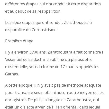
différentes étapes qui ont conduit à cette disparition
et au début de sa réapparition.
Les deux étapes qui ont conduit Zarathoustra à
disparaître du Zoroastrisme :
Première étape
Il y a environ 3700 ans, Zarathoustra a fait connaître l
‘essentiel de sa doctrine sublime ou philosophie
existentielle, sous la forme de 17 chants appelés les
Gathas.
A cette époque, il n ‘y avait pas de méthode adéquate
pour transcrire ses mots, ni aucun autre moyen de les
enregistrer. De plus, la langue de Zarathoustra, qui
était un dialecte aryen de l ‘Iran oriental, dans lequel