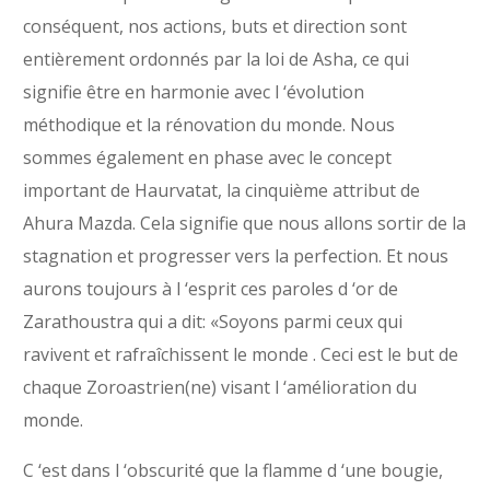
conséquent, nos actions, buts et direction sont
entièrement ordonnés par la loi de Asha, ce qui
signifie être en harmonie avec l ‘évolution
méthodique et la rénovation du monde. Nous
sommes également en phase avec le concept
important de Haurvatat, la cinquième attribut de
Ahura Mazda. Cela signifie que nous allons sortir de la
stagnation et progresser vers la perfection. Et nous
aurons toujours à l ‘esprit ces paroles d ‘or de
Zarathoustra qui a dit: «Soyons parmi ceux qui
ravivent et rafraîchissent le monde . Ceci est le but de
chaque Zoroastrien(ne) visant l ‘amélioration du
monde.
C ‘est dans l ‘obscurité que la flamme d ‘une bougie,