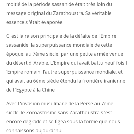
moitié de la période sassanide était très loin du
message original du Zarathoustra. Sa véritable
essence s ‘était évaporée.
C ‘est la raison principale de la défaite de l’Empire
sassanide, la superpuissance mondiale de cette
époque, au 7ème siècle, par une petite armée venue
du désert d ‘Arabie. L’Empire qui avait battu neuf fois l
‘Empire romain, l’autre superpuissance mondiale, et
qui avait au 6ème siècle étendu la frontière iranienne
de l ‘Egypte à la Chine.
Avec l ‘invasion musulmane de la Perse au 7ème
siècle, le Zoroastrisme sans Zarathoustra s ‘est
encore dégradé et se figea sous la forme que nous
connaissons aujourd ‘hui.