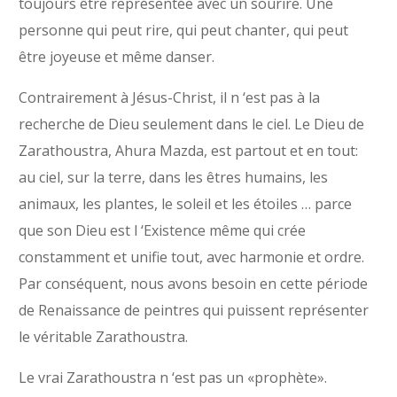
toujours être représentée avec un sourire. Une
personne qui peut rire, qui peut chanter, qui peut
être joyeuse et même danser.
Contrairement à Jésus-Christ, il n ‘est pas à la
recherche de Dieu seulement dans le ciel. Le Dieu de
Zarathoustra, Ahura Mazda, est partout et en tout:
au ciel, sur la terre, dans les êtres humains, les
animaux, les plantes, le soleil et les étoiles … parce
que son Dieu est l ‘Existence même qui crée
constamment et unifie tout, avec harmonie et ordre.
Par conséquent, nous avons besoin en cette période
de Renaissance de peintres qui puissent représenter
le véritable Zarathoustra.
Le vrai Zarathoustra n ‘est pas un «prophète».