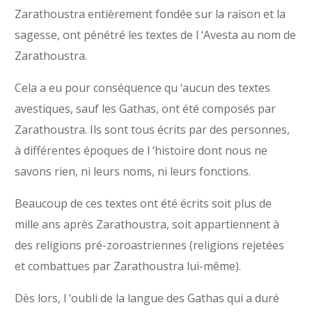
Zarathoustra entièrement fondée sur la raison et la
sagesse, ont pénétré les textes de l ‘Avesta au nom de
Zarathoustra.
Cela a eu pour conséquence qu ‘aucun des textes
avestiques, sauf les Gathas, ont été composés par
Zarathoustra. Ils sont tous écrits par des personnes,
à différentes époques de l ‘histoire dont nous ne
savons rien, ni leurs noms, ni leurs fonctions.
Beaucoup de ces textes ont été écrits soit plus de
mille ans après Zarathoustra, soit appartiennent à
des religions pré-zoroastriennes (religions rejetées
et combattues par Zarathoustra lui-même).
Dès lors, l ‘oubli de la langue des Gathas qui a duré