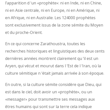
l’apparition d ‘un «prophète»: ni en Inde, ni en Chine,
ni en Asie centrale, ni en Europe, ni en Amérique, ni
en Afrique, ni en Australie. Les 124000 prophètes
sont exclusivement issus de la zone sémite du Moyen
et du proche-Orient.
En ce qui concerne Zarathoustra, toutes les
recherches historiques et linguistiques des deux cents
dernières années montrent clairement qu ‘il est un
Aryen, qui vécut et mourut dans l ‘Est de l ‘Iran, où la
culture sémitique n ‘était jamais arrivée à son époque.
En outre, si la culture sémite considère que Dieu, qui
est dans le ciel, doit avoir un «prophète», ou un
«messager» pour transmettre ses messages aux
êtres humains qui sont sur la terre cela indique