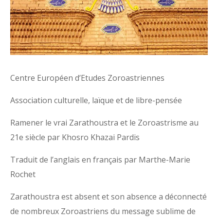
Centre Européen d’Etudes Zoroastriennes
Association culturelle, laïque et de libre-pensée
Ramener le vrai Zarathoustra et le Zoroastrisme au
21e siècle par Khosro Khazai Pardis
Traduit de l’anglais en français par Marthe-Marie
Rochet
Zarathoustra est absent et son absence a déconnecté
de nombreux Zoroastriens du message sublime de